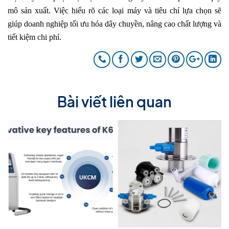
mô sản xuất. Việc hiểu rõ các loại máy và tiêu chí lựa chọn sẽ
giúp doanh nghiệp tối ưu hóa dây chuyền, nâng cao chất lượng và
tiết kiệm chi phí.
Bài viết liên quan