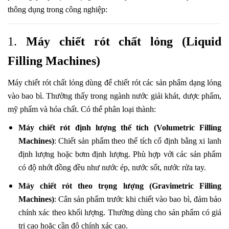
thông dụng trong công nghiệp:
1.
Máy chiết rót chất lỏng (Liquid
Filling Machines)
Máy chiết rót chất lỏng dùng để chiết rót các sản phẩm dạng lỏng
vào bao bì. Thường thấy trong ngành nước giải khát, dược phẩm,
mỹ phẩm và hóa chất. Có thể phân loại thành:
Máy chiết rót định lượng thể tích (Volumetric Filling
Machines)
: Chiết sản phẩm theo thể tích cố định bằng xi lanh
định lượng hoặc bơm định lượng. Phù hợp với các sản phẩm
có độ nhớt đồng đều như nước ép, nước sốt, nước rửa tay.
Máy chiết rót theo trọng lượng (Gravimetric Filling
Machines)
: Cân sản phẩm trước khi chiết vào bao bì, đảm bảo
chính xác theo khối lượng. Thường dùng cho sản phẩm có giá
trị cao hoặc cần độ chính xác cao.