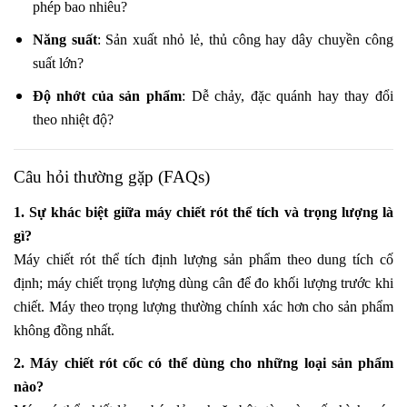
phép bao nhiêu?
Năng suất
: Sản xuất nhỏ lẻ, thủ công hay dây chuyền công
suất lớn?
Độ nhớt của sản phẩm
: Dễ chảy, đặc quánh hay thay đổi
theo nhiệt độ?
Câu hỏi thường gặp (FAQs)
1. Sự khác biệt giữa máy chiết rót thể tích và trọng lượng là
gì?
Máy chiết rót thể tích định lượng sản phẩm theo dung tích cố
định; máy chiết trọng lượng dùng cân để đo khối lượng trước khi
chiết. Máy theo trọng lượng thường chính xác hơn cho sản phẩm
không đồng nhất.
2. Máy chiết rót cốc có thể dùng cho những loại sản phẩm
nào?