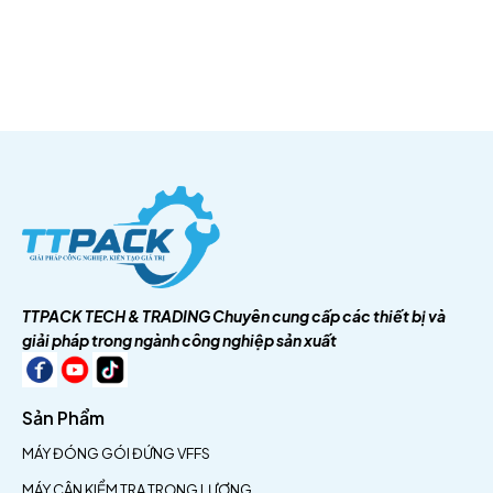
TTPACK TECH & TRADING
Chuyên cung cấp các thiết bị và
giải pháp trong ngành công nghiệp sản xuất
Sản Phẩm
MÁY ĐÓNG GÓI ĐỨNG VFFS
MÁY CÂN KIỂM TRA TRỌNG LƯỢNG