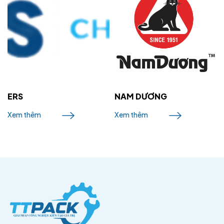
ERS
NAM DƯƠNG
Xem thêm
Xem thêm