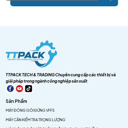
TTPACK TECH & TRADING
Chuyên cung cấp các thiết bị và
giải pháp trong ngành công nghiệp sản xuất
Sản Phẩm
MÁY ĐÓNG GÓI ĐỨNG VFFS
MÁY CÂN KIỂM TRA TRỌNG LƯỢNG