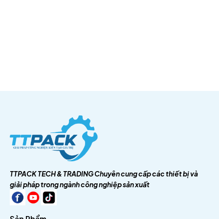
TTPACK TECH & TRADING
Chuyên cung cấp các thiết bị và
giải pháp trong ngành công nghiệp sản xuất
Sản Phẩm